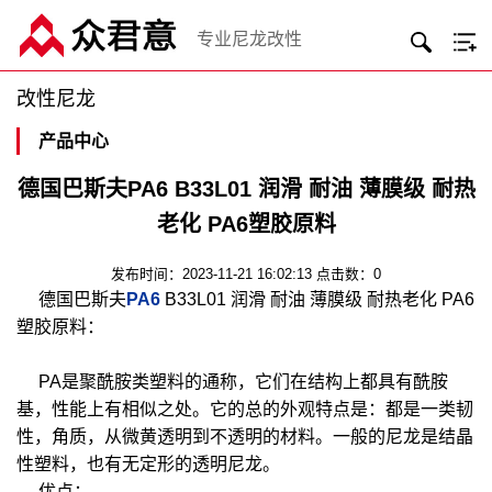
专业尼龙改性
改性尼龙
产品中心
德国巴斯夫PA6 B33L01 润滑 耐油 薄膜级 耐热
老化 PA6塑胶原料
发布时间：2023-11-21 16:02:13 点击数：0
德国巴斯夫
PA6
B33L01 润滑 耐油 薄膜级 耐热老化 PA6
塑胶原料：
PA是聚酰胺类塑料的通称，它们在结构上都具有酰胺
基，性能上有相似之处。它的总的外观特点是：都是一类韧
性，角质，从微黄透明到不透明的材料。一般的尼龙是结晶
性塑料，也有无定形的透明尼龙。
优点：