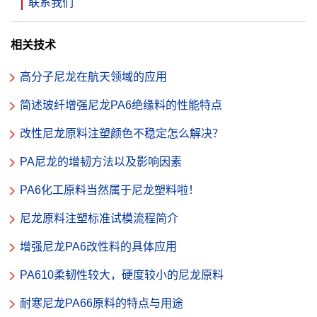
联系我们
相关技术
高分子尼龙在航天领域的应用
简述玻纤增强尼龙PA6绝缘料的性能特点
改性尼龙原料注塑颜色不稳定怎么解决？
PA尼龙的增韧方法以及影响因素
PA6化工原料当然属于尼龙塑料啦！
尼龙原料注塑标准试模流程简介
增强尼龙PA6改性料的具体应用
PA610柔韧性较大，硬度较小的尼龙原料
耐寒尼龙PA66原料的特点与用途