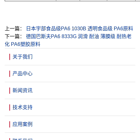
上一篇：
日本宇部食品级PA6 1030B 透明食品级 PA6原料
下一篇：
德国巴斯夫PA6 8333G 润滑 耐油 薄膜级 耐热老
化 PA6塑胶原料
关于我们
产品中心
新闻资讯
技术支持
应用案例