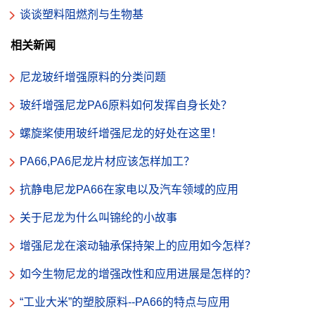
谈谈塑料阻燃剂与生物基
相关新闻
尼龙玻纤增强原料的分类问题
玻纤增强尼龙PA6原料如何发挥自身长处？
螺旋桨使用玻纤增强尼龙的好处在这里！
PA66,PA6尼龙片材应该怎样加工？
抗静电尼龙PA66在家电以及汽车领域的应用
关于尼龙为什么叫锦纶的小故事
增强尼龙在滚动轴承保持架上的应用如今怎样？
如今生物尼龙的增强改性和应用进展是怎样的？
“工业大米”的塑胶原料--PA66的特点与应用