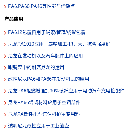
PA6,PA66,PA46等性能与优缺点
产品应用
PA612包覆料用于绳索/管道/线缆包覆
尼龙PA1010应用于螺帽加工-扭力大、抗弯强度好
尼龙在发动机以及汽车配件上的应用
眼镜架中的耐磨尼龙的运用
改性尼龙PA6和PA66在发动机盖的应用
尼龙PA6阻燃增强加30%玻纤应用于电动汽车充电桩配件
尼龙PA66增韧材料应用于空调部件
尼龙PA改性小型汽油机护罩专用料
透明尼龙改性应用于工业油壶