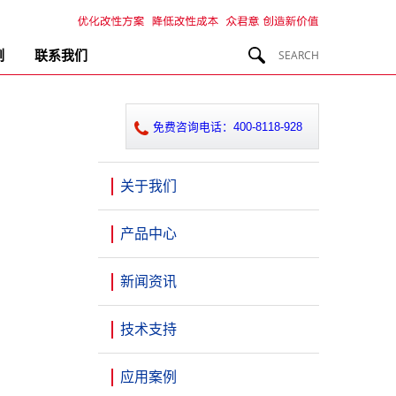
例
联系我们
免费咨询电话：400-8118-928
关于我们
产品中心
新闻资讯
技术支持
应用案例