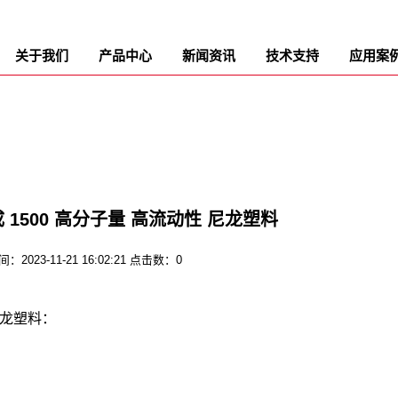
关于我们
产品中心
新闻资讯
技术支持
应用案
成 1500 高分子量 高流动性 尼龙塑料
2023-11-21 16:02:21 点击数：0
尼龙塑料：