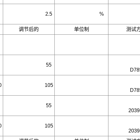
2.5
%
调节后的
单位制
测试
55
D78
0
105
D78
55
2039
0
105
2039