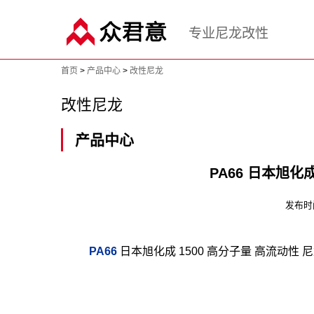
专业尼龙改性
首页
>
产品中心
>
改性尼龙
改性尼龙
产品中心
PA66 日本旭化
发布时间：
PA66
日本旭化成 1500 高分子量 高流动性 