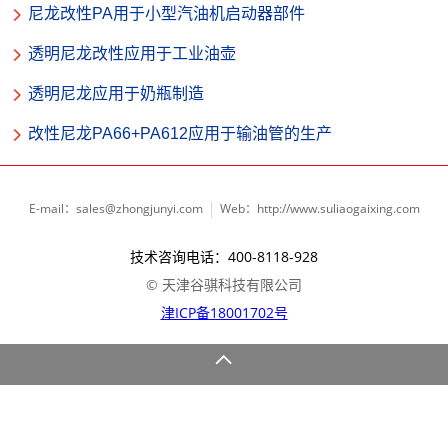
尼龙改性PA用于小型汽油机启动器部件
透明尼龙改性应用于工业油壶
透明尼龙应用于奶瓶制造
改性尼龙PA66+PA612应用于输油管的生产
E-mail：sales@zhongjunyi.com
Web：http://www.suliaogaixing.com
技术咨询电话：400-8118-928
© 天津谷骐科技有限公司
津ICP备18001702号