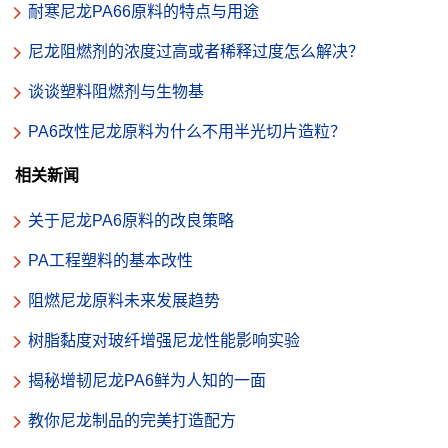
耐寒尼龙PA66原料的特点与用途
尼龙阻燃剂的浓度过高或者稀释过度怎么解决？
谈谈塑料阻燃剂与生物基
PA6改性尼龙原料为什么不用半光切片造粒？
相关新闻
关于尼龙PA6原料的改良策略
PA工程塑料的基本改性
阻燃尼龙原料未来发展趋势
树脂黏度对玻纤增强尼龙性能影响实验
揭秘增韧尼龙PA6鲜为人知的一面
教你尼龙制品的完美打造配方