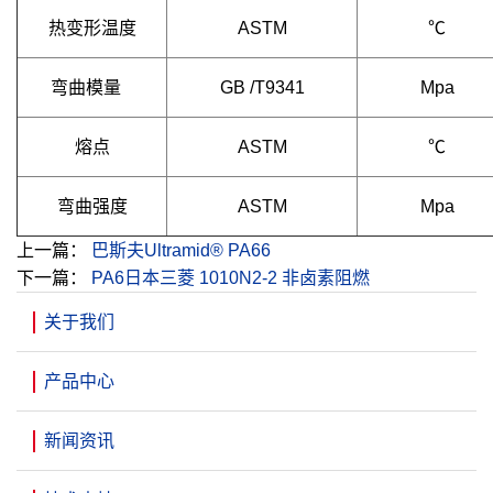
热变形温度
ASTM
℃
弯曲模量
GB /T9341
Mpa
熔点
ASTM
℃
弯曲强度
ASTM
Mpa
上一篇：
巴斯夫Ultramid® PA66
下一篇：
PA6日本三菱 1010N2-2 非卤素阻燃
关于我们
产品中心
新闻资讯