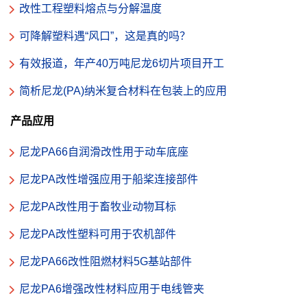
改性工程塑料熔点与分解温度
可降解塑料遇“风口”，这是真的吗？
有效报道，年产40万吨尼龙6切片项目开工
简析尼龙(PA)纳米复合材料在包装上的应用
产品应用
尼龙PA66自润滑改性用于动车底座
尼龙PA改性增强应用于船桨连接部件
尼龙PA改性用于畜牧业动物耳标
尼龙PA改性塑料可用于农机部件
尼龙PA66改性阻燃材料5G基站部件
尼龙PA6增强改性材料应用于电线管夹