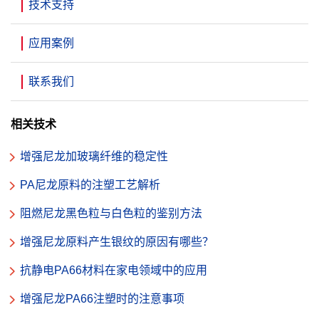
技术支持
应用案例
联系我们
相关技术
增强尼龙加玻璃纤维的稳定性
PA尼龙原料的注塑工艺解析
阻燃尼龙黑色粒与白色粒的鉴别方法
增强尼龙原料产生银纹的原因有哪些？
抗静电PA66材料在家电领域中的应用
增强尼龙PA66注塑时的注意事项