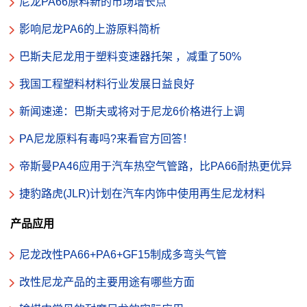
尼龙PA66原料新的市场增长点
影响尼龙PA6的上游原料简析
巴斯夫尼龙用于塑料变速器托架 ，减重了50%
我国工程塑料材料行业发展日益良好
新闻速递：巴斯夫或将对于尼龙6价格进行上调
PA尼龙原料有毒吗?来看官方回答！
帝斯曼PA46应用于汽车热空气管路，比PA66耐热更优异
捷豹路虎(JLR)计划在汽车内饰中使用再生尼龙材料
产品应用
尼龙改性PA66+PA6+GF15制成多弯头气管
改性尼龙产品的主要用途有哪些方面