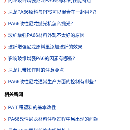
简述玻纤增强尼龙PA6绝缘料的性能特点
尼龙PA66原料与PPS可以混合在一起用吗？
PA66改性尼龙抛光机怎么抛光？
玻纤增强PA66材料外观不太好的原因
玻纤增强尼龙原料里添加玻纤的效果
影响玻维增强PA6的因素有哪些？
尼龙扎带操作时的注意要点
PA66改性尼龙通常生产方面的控制有哪些？
相关新闻
PA工程塑料的基本改性
PA66改性尼龙材料注塑过程中易出现的问题