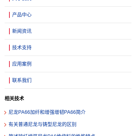
产品中心
新闻资讯
技术支持
应用案例
联系我们
相关技术
尼龙PA66加纤和增强增韧PA66简介
有关普通尼龙与铸型尼龙的区别