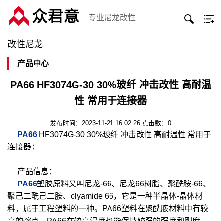
专业尼龙改性
改性尼龙
产品中心
PA66 HF3074G-30 30%玻纤 冲击改性 高耐温
性 常用于连接器
发布时间：2023-11-21 16:02:26 点击数：0
PA66
HF3074G-30 30%玻纤 冲击改性 高耐温性 常用于
连接器：
产品信息：
PA66
塑胶原料又叫尼龙-66、尼龙66树脂、聚酰胺-66、
聚己二酰己二胺、olyamide 66，它是一种半晶体-晶体材
料，属于工程塑料的一种。PA66塑料在聚酰胺材料中有较
高的熔点。PA66在较高温度也能保持较强的强度和刚度。