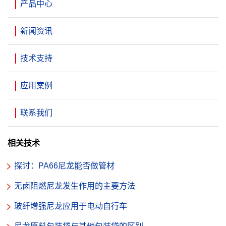
产品中心
新闻资讯
技术支持
应用案例
联系我们
相关技术
探讨：PA66尼龙能否做管材
无卤阻燃尼龙发生作用的主要方法
玻纤增强尼龙应用于电动自行车