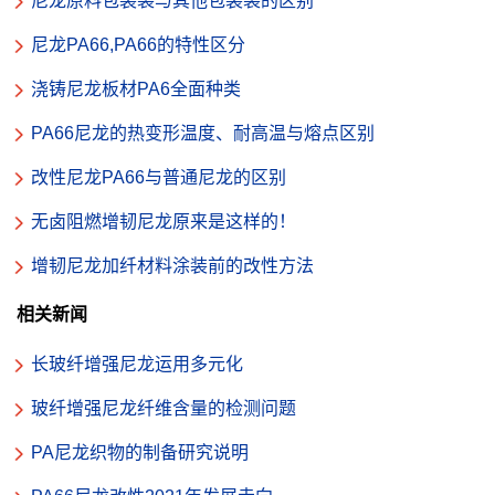
尼龙原料包装袋与其他包装袋的区别
尼龙PA66,PA66的特性区分
浇铸尼龙板材PA6全面种类
PA66尼龙的热变形温度、耐高温与熔点区别
改性尼龙PA66与普通尼龙的区别
无卤阻燃增韧尼龙原来是这样的！
增韧尼龙加纤材料涂装前的改性方法
相关新闻
长玻纤增强尼龙运用多元化
玻纤增强尼龙纤维含量的检测问题
PA尼龙织物的制备研究说明