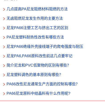
几点提高PA尼龙阻燃材料阻燃的方法
无卤阻燃尼龙发生作用的主要方法
尼龙PA66注塑工艺与挤出工艺的区别
PA尼龙塑料耐热性改性有哪些方法
尼龙PA66绝缘外壳接线端子的爬电强度与耐压
尼龙PA6,PA66原料改性前这几点要牢记
简介尼龙和PVC低聚物的区别有哪些？
尼龙塑料调色的基本原则有哪些？
PA66改性尼龙通常生产方面的控制有哪些？
PA66尼龙原料中结晶料有什么作用呢?