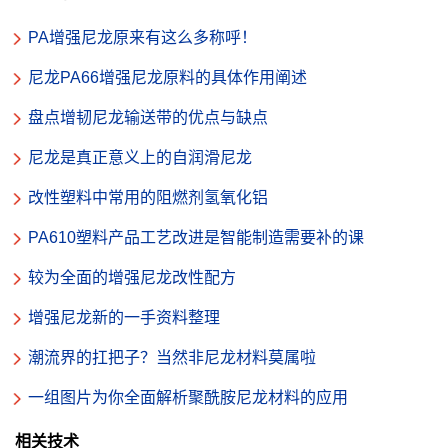
PA增强尼龙原来有这么多称呼！
尼龙PA66增强尼龙原料的具体作用阐述
盘点增韧尼龙输送带的优点与缺点
尼龙是真正意义上的自润滑尼龙
改性塑料中常用的阻燃剂氢氧化铝
PA610塑料产品工艺改进是智能制造需要补的课
较为全面的增强尼龙改性配方
增强尼龙新的一手资料整理
潮流界的扛把子？当然非尼龙材料莫属啦
一组图片为你全面解析聚酰胺尼龙材料的应用
相关技术