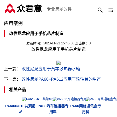
专业尼龙改性
应用案例
改性尼龙应用于手机芯片制造
发布时间：2023-11-21 15:45:56 点击数：0
改性尼龙应用于手机芯片制造
上一篇：
改性尼龙应用于汽车散热器水箱
下一篇：
改性尼龙PA66+PA612应用于输油管的生产
相关产品
PA6/66/610共聚尼
PA66汽车连接器专
PA66网络通讯盒专
龙
用料
用料