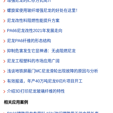
增强尼龙的贮存方式简介
螺旋桨使用玻纤增强尼龙的好处在这里！
尼龙改性料阻燃性能提升方案
PA66尼龙改性2021年发展走向
尼龙PA6纤维的形态结构
抑制危害发生它显神通：无卤阻燃尼龙
尼龙工程塑料的市场应用广阔
浅谈地铁屏蔽门MC尼龙滑轮出现故障的原因与分析
有效报道，年产40万吨尼龙6切片项目开工
介绍3D打印尼龙玻璃纤维的特性
相关应用案例