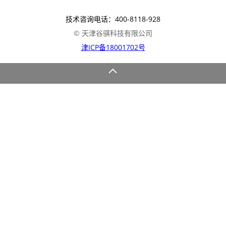
技术咨询电话：400-8118-928
© 天津谷骐科技有限公司
津ICP备18001702号