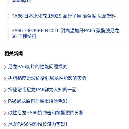
pa66原料
PA66 日本旭化成 1502S 高分子量 高强度 尼龙塑料
PA66 70G35EF NC010 耐高温加纤PA66 聚酰胺尼龙
66 工程塑料
相关新闻
尼龙PA6切片的性能问题探究
树脂黏度对玻纤增强尼龙性能影响实验
揭秘增韧尼龙PA6鲜为人知的一面
PA6尼龙原料为城市增添色彩
改性尼龙PA66抗冲击和抗撕裂的分析
尼龙PA66原料增长潜力可观！