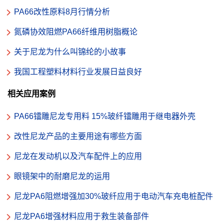
PA66改性原料8月行情分析
氮磷协效阻燃PA66纤维用树脂概论
关于尼龙为什么叫锦纶的小故事
我国工程塑料材料行业发展日益良好
相关应用案例
PA66镭雕尼龙专用料 15%玻纤镭雕用于继电器外壳
改性尼龙产品的主要用途有哪些方面
尼龙在发动机以及汽车配件上的应用
眼镜架中的耐磨尼龙的运用
尼龙PA6阻燃增强加30%玻纤应用于电动汽车充电桩配件
尼龙PA6增强材料应用于救生装备部件