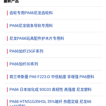
最新产品
齿轮专用PA66尼龙齿轮料
PA66尼龙链条导轨专用料
尼龙PA66玩具配件护木片专用料
PA66加纤15GF系列
PA66加纤30系列
荷兰帝斯曼 PA6 F223-D 中低粘度 非增强 PA6原料
PA66 日本旭化成 93G33 高韧性 高强度 尼龙塑料
PA66 HTN51G35HSL 35%玻纤 热稳定级 尼龙66