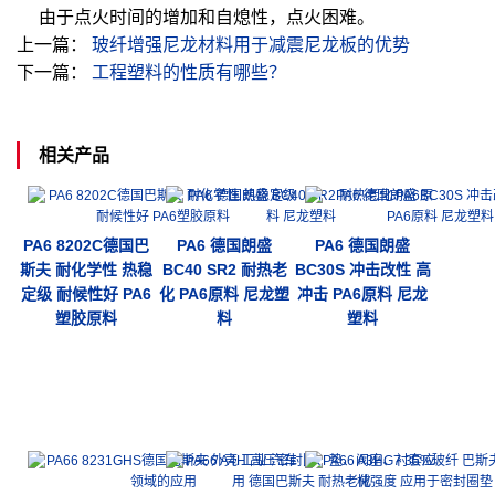
由于点火时间的增加和自熄性，点火困难。
上一篇：
玻纤增强尼龙材料用于减震尼龙板的优势
下一篇：
工程塑料的性质有哪些？
相关产品
PA6 8202C德国巴
PA6 德国朗盛
PA6 德国朗盛
斯夫 耐化学性 热稳
BC40 SR2 耐热老
BC30S 冲击改性 高
定级 耐候性好 PA6
化 PA6原料 尼龙塑
冲击 PA6原料 尼龙
塑胶原料
料
塑料