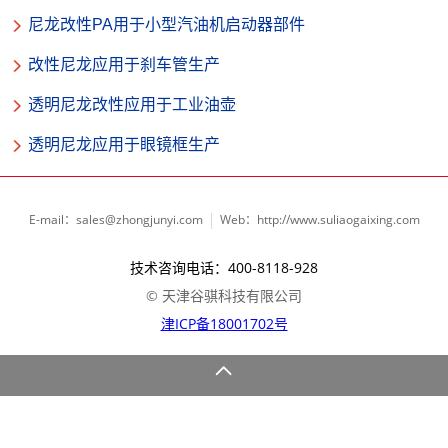
尼龙改性PA用于小型汽油机启动器部件
改性尼龙应用于刹车管生产
透明尼龙改性应用于工业油壶
透明尼龙应用于眼镜框生产
E-mail：sales@zhongjunyi.com
Web：http://www.suliaogaixing.com
技术咨询电话：400-8118-928
© 天津谷骐科技有限公司
津ICP备18001702号