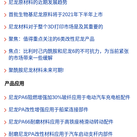
尼龙原材料的近期发展趋势
首批生物基尼龙原料将于2021年下半年上市
尼龙材料对于整个3D打印市场是及其重要的
聚焦：值得重点关注的6类改性尼龙产品
焦点：比利时己内酰胺和尼龙6的不可抗力，为当前紧张
的市场带来一些缓解
聚酰胺尼龙材料未来可期!
产品应用
尼龙PA6阻燃增强加30%玻纤应用于电动汽车充电桩配件
尼龙PA改性增强应用于船桨连接部件
尼龙PA66耐磨材料应用于高铁座椅滑动转动配件
耐磨尼龙PA改性材料应用于汽车启动支杆内部件