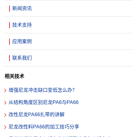
新闻资讯
技术支持
应用案例
联系我们
相关技术
增强尼龙冲击缺口变低怎么办？
从结构角度区别尼龙PA6与PA66
改性尼龙PA66扎带的讲解
尼龙改性料PA66的加工技巧分享