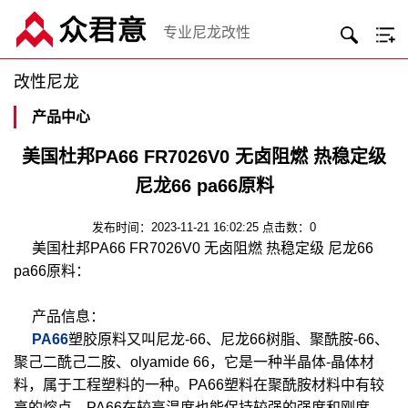
专业尼龙改性
改性尼龙
产品中心
美国杜邦PA66 FR7026V0 无卤阻燃 热稳定级
尼龙66 pa66原料
发布时间：2023-11-21 16:02:25 点击数：0
美国杜邦PA66 FR7026V0 无卤阻燃 热稳定级 尼龙66
pa66原料：
产品信息：
PA66
塑胶原料又叫尼龙-66、尼龙66树脂、聚酰胺-66、
聚己二酰己二胺、olyamide 66，它是一种半晶体-晶体材
料，属于工程塑料的一种。PA66塑料在聚酰胺材料中有较
高的熔点。PA66在较高温度也能保持较强的强度和刚度。