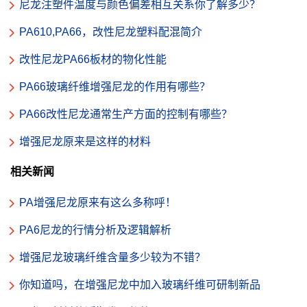
尼龙注塑件温度与颜色偏差相互关系你了解多少？
PA610,PA66，改性尼龙塑料配混简介
改性尼龙PA66板材的物化性能
PA66玻璃纤维增强尼龙的作用有哪些？
PA66改性尼龙通常生产方面的控制有哪些？
增强尼龙原来是这样的材料
相关新闻
PA增强尼龙原来有这么多称呼！
PA6尼龙的行情分析及逻辑解析
增强尼龙玻璃纤维含量多少较为不错？
你知道吗，在增强尼龙中加入玻璃纤维可研制新品