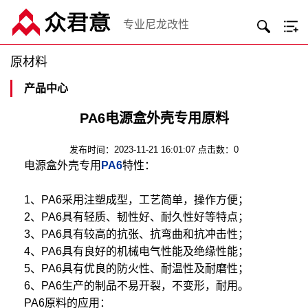
专业尼龙改性
原材料
产品中心
PA6电源盒外壳专用原料
发布时间：2023-11-21 16:01:07 点击数：0
电源盒外壳专用
PA6
特性：
1、PA6采用注塑成型，工艺简单，操作方便；
2、PA6具有轻质、韧性好、耐久性好等特点；
3、PA6具有较高的抗张、抗弯曲和抗冲击性；
4、PA6具有良好的机械电气性能及绝缘性能；
5、PA6具有优良的防火性、耐温性及耐磨性；
6、PA6生产的制品不易开裂，不变形，耐用。
PA6原料的应用：