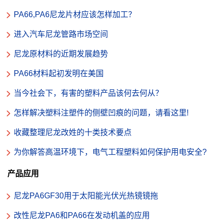
PA66,PA6尼龙片材应该怎样加工？
进入汽车尼龙管路市场空间
尼龙原材料的近期发展趋势
PA66材料起初发明在美国
当今社会下，有害的塑料产品该何去何从？
怎样解决塑料注塑件的侧壁凹痕的问题，请看这里!
收藏整理尼龙改姓的十类技术要点
为你解答高温环境下，电气工程塑料如何保护用电安全?
产品应用
尼龙PA6GF30用于太阳能光伏光热镜镜拖
改性尼龙PA6和PA66在发动机盖的应用