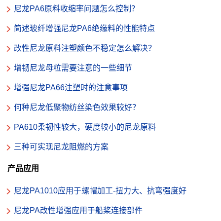
尼龙PA6原料收缩率问题怎么控制？
简述玻纤增强尼龙PA6绝缘料的性能特点
改性尼龙原料注塑颜色不稳定怎么解决？
增韧尼龙母粒需要注意的一些细节
增强尼龙PA66注塑时的注意事项
何种尼龙低聚物纺丝染色效果较好？
PA610柔韧性较大，硬度较小的尼龙原料
三种可实现尼龙阻燃的方案
产品应用
尼龙PA1010应用于螺帽加工-扭力大、抗弯强度好
尼龙PA改性增强应用于船桨连接部件