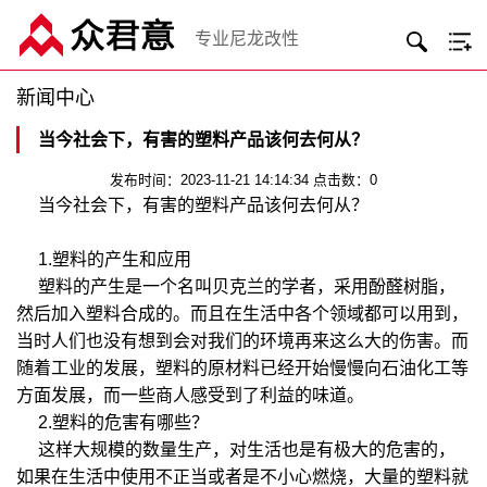
专业尼龙改性
新闻中心
当今社会下，有害的塑料产品该何去何从？
发布时间：2023-11-21 14:14:34 点击数：0
当今社会下，有害的塑料产品该何去何从？
1.塑料的产生和应用
塑料的产生是一个名叫贝克兰的学者，采用酚醛树脂，
然后加入塑料合成的。而且在生活中各个领域都可以用到，
当时人们也没有想到会对我们的环境再来这么大的伤害。而
随着工业的发展，塑料的原材料已经开始慢慢向石油化工等
方面发展，而一些商人感受到了利益的味道。
2.塑料的危害有哪些？
这样大规模的数量生产，对生活也是有极大的危害的，
如果在生活中使用不正当或者是不小心燃烧，大量的塑料就