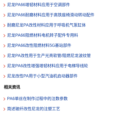
尼龙PA66增韧材料应用于空调部件
尼龙PA66耐磨材料应用于高铁座椅滑动转动配件
耐磨尼龙PA改性材料应用于呼吸机气泵缸体
尼龙PA66阻燃材料电机转子配件专用料
尼龙PA66改性阻燃材料5G基站部件
尼龙PA改性用于生产光亮软管/阻燃尼龙波纹管
尼龙PA6改性增强增韧材料应用于电梯导线轮
尼龙改性PA用于小型汽油机启动器部件
相关资讯
PA6单丝在制作过程中的注数参数
简述玻纤改性尼龙的注塑工艺