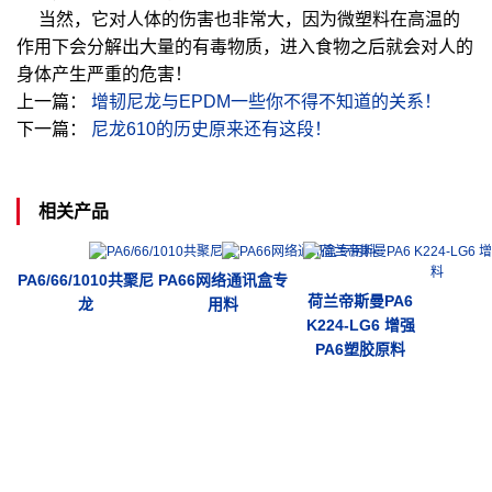
当然，它对人体的伤害也非常大，因为微塑料在高温的
作用下会分解出大量的有毒物质，进入食物之后就会对人的
身体产生严重的危害！
上一篇：
增韧尼龙与EPDM一些你不得不知道的关系！
下一篇：
尼龙610的历史原来还有这段！
相关产品
PA6/66/1010共聚尼
PA66网络通讯盒专
荷兰帝斯曼PA6
龙
用料
K224-LG6 增强
PA6塑胶原料