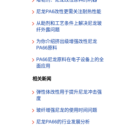
尼龙PA6改性更需关注耐热性能
从助剂和工艺条件上解决尼龙玻
纤外露问题
为你介绍挤出级增强改性尼龙
PA66原料
PA66尼龙原料在电子设备上的全
面应用
相关新闻
弹性体改性用于提升尼龙冲击强
度
玻纤增强尼龙的使用时间问题
尼龙PA66的行业发展分析