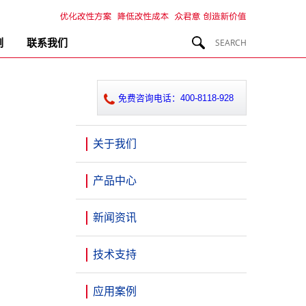
例
联系我们
免费咨询电话：400-8118-928
关于我们
产品中心
新闻资讯
技术支持
应用案例