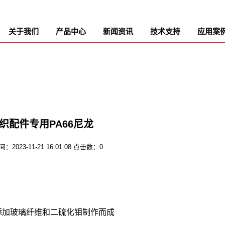
关于我们
产品中心
新闻资讯
技术支持
应用案
织配件专用PA66尼龙
2023-11-21 16:01:08 点击数：0
添加玻璃纤维和二硫化钼制作而成