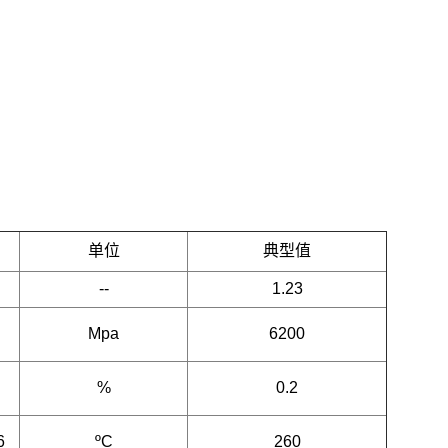
单位
典型值
--
1.23
Mpa
6200
%
0.2
6
ºC
260