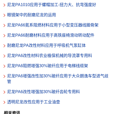
尼龙PA1010应用于螺帽加工-扭力大、抗弯强度好
眼镜架中的耐磨尼龙的运用
尼龙PA66氮系阻燃材料应用于小型变压器线圈骨架
尼龙PA66耐磨材料应用于高铁座椅滑动转动配件
耐磨尼龙PA改性材料应用于呼吸机气泵缸体
尼龙PA6改性材料农业植保机械的导流罩专用料
尼龙PA6阻燃增强30%玻纤应用于电梯线缆架
尼龙PA6增强改性加30%玻纤应用于大众朗逸车型进气歧
管
尼龙PA6改性增强加30%玻纤齿轮专用料
透明尼龙改性应用于工业油壶
相关资讯