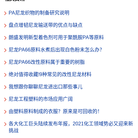
PA尼龙织物的制备研究说明
盘点增韧尼龙输送带的优点与缺点
朗盛发明新型着色剂可用于聚酰胺PA等原料
尼龙PA66原料水煮后出现白色粉末怎么办？
尼龙PA66改性原料属于重要的树脂
绝对值得收藏!9种常见的改性尼龙材料
我想跟你聊聊尼龙进出口那些事儿
尼龙工程塑料的市场应用广阔
由塑料原料制成的衣服？原来是可回收的！
各大化工巨头陆续发布年报，2021化工领域势必又迎来新
挑战