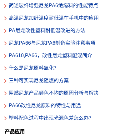
简述玻纤增强尼龙PA6绝缘料的性能特点
高温尼龙加纤温度耐低温在手机中的应用
PA尼龙改性塑料耐低温改进的方法
尼龙PA66与尼龙PA6制备实验注意事项
PA610,PA66，改性尼龙塑料配混简介
什么是尼龙原料氧化？
三种可实现尼龙阻燃的方案
阻燃尼龙产品颜色不均的原因分析与解决
PA66改性尼龙原料的特性与用途
塑料配色过程中出现光源色差怎么办？
产品应用