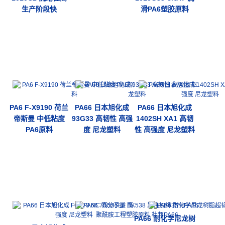
生产阶段快
滑PA6塑胶原料
PA6 F-X9190 荷兰
PA66 日本旭化成
PA66 日本旭化成
帝斯曼 中低粘度
93G33 高韧性 高强
1402SH XA1 高韧
PA6原料
度 尼龙塑料
性 高强度 尼龙塑料
PA66 耐化学尼龙树