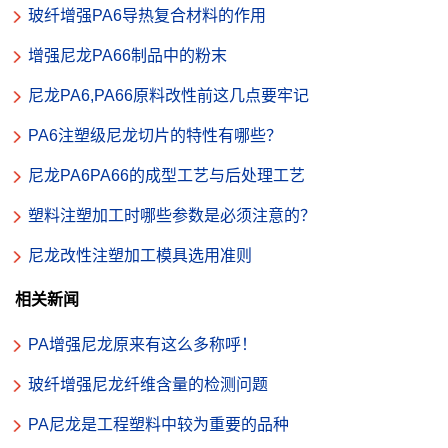
玻纤增强PA6导热复合材料的作用
增强尼龙PA66制品中的粉末
尼龙PA6,PA66原料改性前这几点要牢记
PA6注塑级尼龙切片的特性有哪些？
尼龙PA6PA66的成型工艺与后处理工艺
塑料注塑加工时哪些参数是必须注意的？
尼龙改性注塑加工模具选用准则
相关新闻
PA增强尼龙原来有这么多称呼！
玻纤增强尼龙纤维含量的检测问题
PA尼龙是工程塑料中较为重要的品种