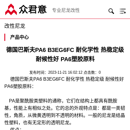
专业尼龙改性
改性尼龙
产品中心
德国巴斯夫PA6 B3EG6FC 耐化学性 热稳定级
耐候性好 PA6塑胶原料
发布时间：2023-11-21 16:02:12 点击数：0
德国巴斯夫PA6 B3EG6FC 耐化学性 热稳定级 耐候性好
PA6塑胶原料：
PA是聚酰胺类塑料的通称，它们在结构上都具有酰胺
基，性能上有相似之处。它的总的外观特点是：都是一类韧
性，角质，从微黄透明到不透明的材料。一般的尼龙是结晶
性塑料，也有无定形的透明尼龙。
优点：