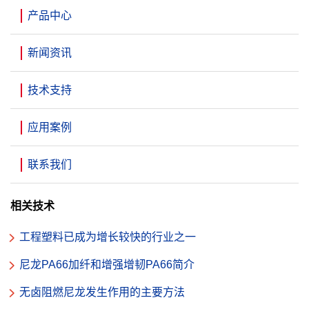
产品中心
新闻资讯
技术支持
应用案例
联系我们
相关技术
工程塑料已成为增长较快的行业之一
尼龙PA66加纤和增强增韧PA66简介
无卤阻燃尼龙发生作用的主要方法