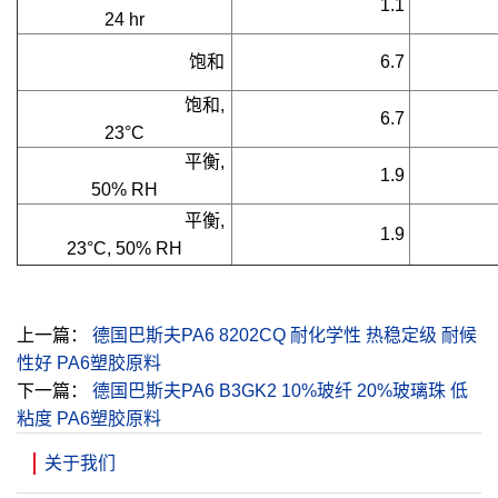
1.1
24 hr
     饱和
6.7
     饱和, 
6.7
23°C
     平衡, 
1.9
50% RH
     平衡, 
1.9
23°C, 50% RH
上一篇：
德国巴斯夫PA6 8202CQ 耐化学性 热稳定级 耐候
性好 PA6塑胶原料
下一篇：
德国巴斯夫PA6 B3GK2 10%玻纤 20%玻璃珠 低
粘度 PA6塑胶原料
关于我们