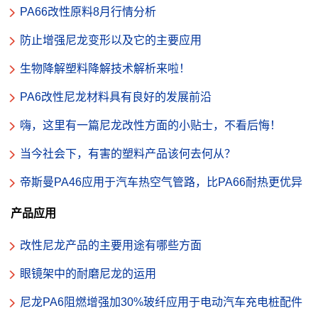
PA66改性原料8月行情分析
防止增强尼龙变形以及它的主要应用
生物降解塑料降解技术解析来啦！
PA6改性尼龙材料具有良好的发展前沿
嗨，这里有一篇尼龙改性方面的小贴士，不看后悔！
当今社会下，有害的塑料产品该何去何从？
帝斯曼PA46应用于汽车热空气管路，比PA66耐热更优异
产品应用
改性尼龙产品的主要用途有哪些方面
眼镜架中的耐磨尼龙的运用
尼龙PA6阻燃增强加30%玻纤应用于电动汽车充电桩配件