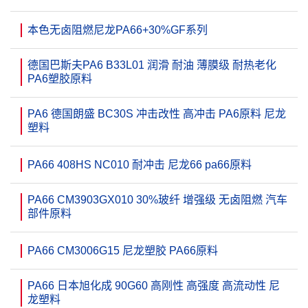
本色无卤阻燃尼龙PA66+30%GF系列
德国巴斯夫PA6 B33L01 润滑 耐油 薄膜级 耐热老化
PA6塑胶原料
PA6 德国朗盛 BC30S 冲击改性 高冲击 PA6原料 尼龙
塑料
PA66 408HS NC010 耐冲击 尼龙66 pa66原料
PA66 CM3903GX010 30%玻纤 增强级 无卤阻燃 汽车
部件原料
PA66 CM3006G15 尼龙塑胶 PA66原料
PA66 日本旭化成 90G60 高刚性 高强度 高流动性 尼
龙塑料