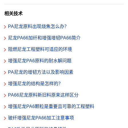
相关技术
PA尼龙原料出现烧焦怎么办？
尼龙PA66加纤和增强增韧PA66简介
阻燃尼龙工程塑料可适应的环境
增强尼龙PA6原料的耐水解问题
PA尼龙的增韧方法以及影响因素
增强尼龙的结构是怎样的？
PA66尼龙原料新旧料原来这样区分
增强尼龙PA6颗粒是重要且可靠的工程塑料
玻纤增强尼龙PA66加工注意事项