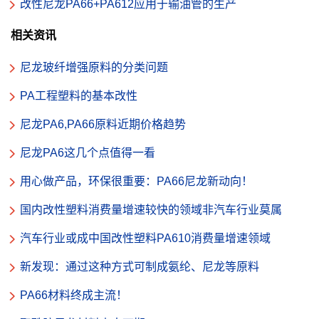
改性尼龙PA66+PA612应用于输油管的生产
相关资讯
尼龙玻纤增强原料的分类问题
PA工程塑料的基本改性
尼龙PA6,PA66原料近期价格趋势
尼龙PA6这几个点值得一看
用心做产品，环保很重要：PA66尼龙新动向！
国内改性塑料消费量增速较快的领域非汽车行业莫属
汽车行业或成中国改性塑料PA610消费量增速领域
新发现：通过这种方式可制成氨纶、尼龙等原料
PA66材料终成主流！