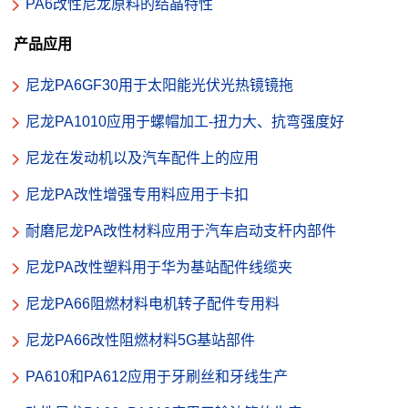
PA6改性尼龙原料的结晶特性
产品应用
尼龙PA6GF30用于太阳能光伏光热镜镜拖
尼龙PA1010应用于螺帽加工-扭力大、抗弯强度好
尼龙在发动机以及汽车配件上的应用
尼龙PA改性增强专用料应用于卡扣
耐磨尼龙PA改性材料应用于汽车启动支杆内部件
尼龙PA改性塑料用于华为基站配件线缆夹
尼龙PA66阻燃材料电机转子配件专用料
尼龙PA66改性阻燃材料5G基站部件
PA610和PA612应用于牙刷丝和牙线生产