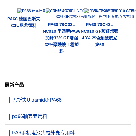
PA66 德国巴斯夫
PA66 70G33L
PA66 70G43L
C3U尼龙塑料
NC010 半透明PA66
NC010 GF玻纤增强
加纤33% GF增强
43% 本色聚酰胺尼
33%聚酰胺工程塑
龙66
料
最新产品
巴斯夫Ultramid® PA66
pa66轴套专用料
PA6手机电池头尾外壳专用料