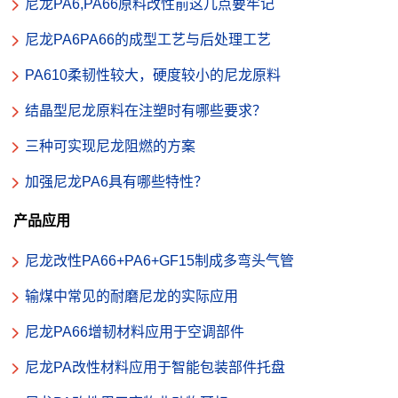
尼龙PA6,PA66原料改性前这几点要牢记
尼龙PA6PA66的成型工艺与后处理工艺
PA610柔韧性较大，硬度较小的尼龙原料
结晶型尼龙原料在注塑时有哪些要求？
三种可实现尼龙阻燃的方案
加强尼龙PA6具有哪些特性？
产品应用
尼龙改性PA66+PA6+GF15制成多弯头气管
输煤中常见的耐磨尼龙的实际应用
尼龙PA66增韧材料应用于空调部件
尼龙PA改性材料应用于智能包装部件托盘