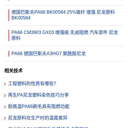
德国巴斯夫PA66 BK00564 25%玻纤 增强 尼龙原料
BK00564
PA66 CM3903 GX03 增强级 无卤阻燃 汽车部件 尼龙
原料
PA66 德国巴斯夫A3HG7 聚酰胺尼龙
相关技术
工程塑料的性质有哪些？
再生PA尼龙塑料染色技巧分享
耐高温PA66刷毛具有阻燃功能
尼龙原料在生产时的温度差异