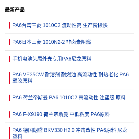
最新产品
PA6台湾三菱 1010C2 流动性高 生产阶段快
PA6日本三菱 1010N2-2 非卤素阻燃
手机电池头尾外壳专用PA6尼龙原料
PA6 VE35CW 耐溶剂 耐燃油 高流动性 耐热老化 PA6
塑胶原料
PA6 荷兰帝斯曼 PA6 1010C2 高流动性 注塑级 原料
PA6 F-X9190 荷兰帝斯曼 中低粘度 PA6原料
PA6 德国朗盛 BKV330 H2.0 冲击改性 PA6原料 尼龙
塑料