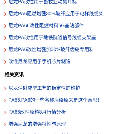
尼龙PA改性用于畜牧业动物耳标
尼龙PA6阻燃增强30%玻纤应用于电梯线缆架
尼龙PA66改性阻燃材料5G基站部件
尼龙PA改性用于地铁隧道信号线缆支架座
尼龙PA6改性增强加30%玻纤齿轮专用料
改性尼龙应用于手机芯片制造
相关资讯
尼龙注射成型工艺的稳定性的维护
PA66,PA6的一些名称后缀原来是这个意思！
PA66改性原料8月行情分析
增强尼龙的增强特性与原理